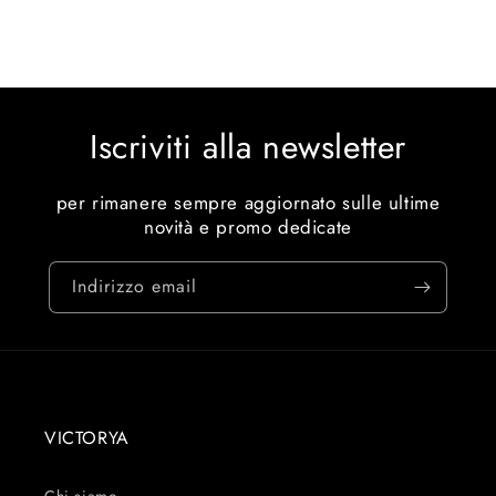
listino
listino
Iscriviti alla newsletter
per rimanere sempre aggiornato sulle ultime
novità e promo dedicate
Indirizzo email
VICTORYA