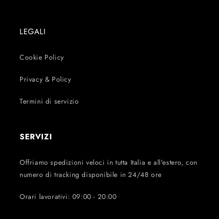
LEGALI
Cookie Policy
Privacy & Policy
Termini di servizio
SERVIZI
Offriamo spedizioni veloci in tutta Italia e all'estero, con
numero di tracking disponibile in 24/48 ore
Orari lavorativi: 09:00 - 20:00