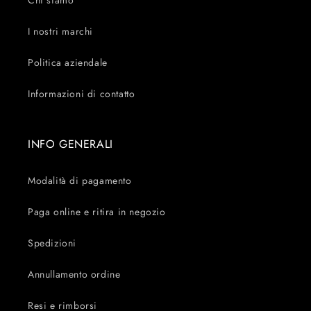
Chi siamo
I nostri marchi
Politica aziendale
Informazioni di contatto
INFO GENERALI
Modalità di pagamento
Paga online e ritira in negozio
Spedizioni
Annullamento ordine
Resi e rimborsi