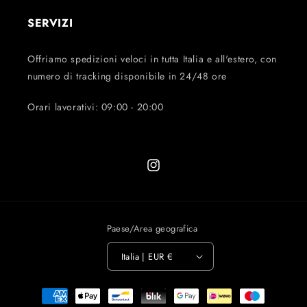
SERVIZI
Offriamo spedizioni veloci in tutta Italia e all'estero, con
numero di tracking disponibile in 24/48 ore
Orari lavorativi: 09:00 - 20:00
Instagram
Paese/Area geografica
Italia | EUR €
Metodi