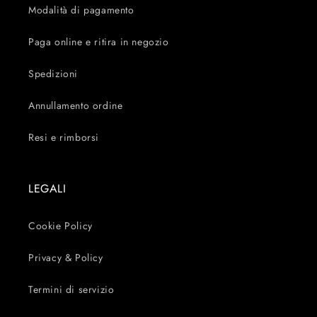
Modalità di pagamento
Paga online e ritira in negozio
Spedizioni
Annullamento ordine
Resi e rimborsi
LEGALI
Cookie Policy
Privacy & Policy
Termini di servizio