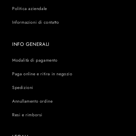
Politica aziendale
Informazioni di contatto
INFO GENERALI
Modalità di pagamento
Paga online e ritira in negozio
Spedizioni
Annullamento ordine
Resi e rimborsi