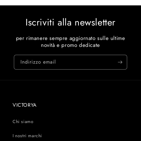
Iscriviti alla newsletter
per rimanere sempre aggiornato sulle ultime
novità e promo dedicate
Indirizzo email
VICTORYA
Chi siamo
I nostri marchi