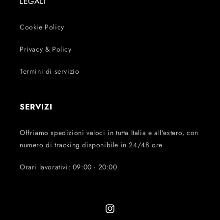
LEGALI
Cookie Policy
Privacy & Policy
Termini di servizio
SERVIZI
Offriamo spedizioni veloci in tutta Italia e all'estero, con
numero di tracking disponibile in 24/48 ore
Orari lavorativi: 09:00 - 20:00
Instagram