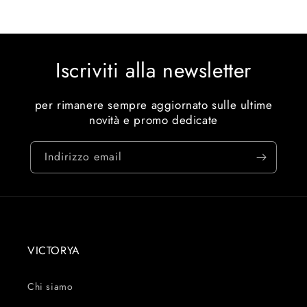
Iscriviti alla newsletter
per rimanere sempre aggiornato sulle ultime
novità e promo dedicate
Indirizzo email
VICTORYA
Chi siamo