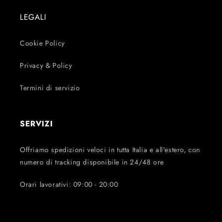
LEGALI
Cookie Policy
Privacy & Policy
Termini di servizio
SERVIZI
Offriamo spedizioni veloci in tutta Italia e all'estero, con
numero di tracking disponibile in 24/48 ore
Orari lavorativi: 09:00 - 20:00