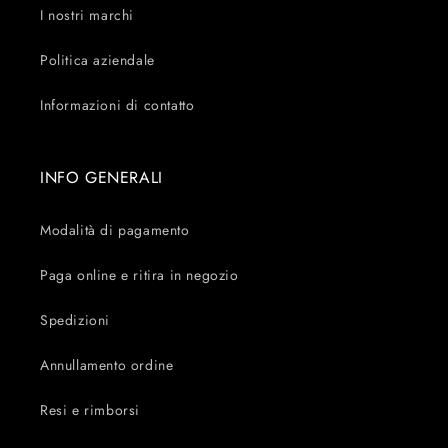
I nostri marchi
Politica aziendale
Informazioni di contatto
INFO GENERALI
Modalità di pagamento
Paga online e ritira in negozio
Spedizioni
Annullamento ordine
Resi e rimborsi