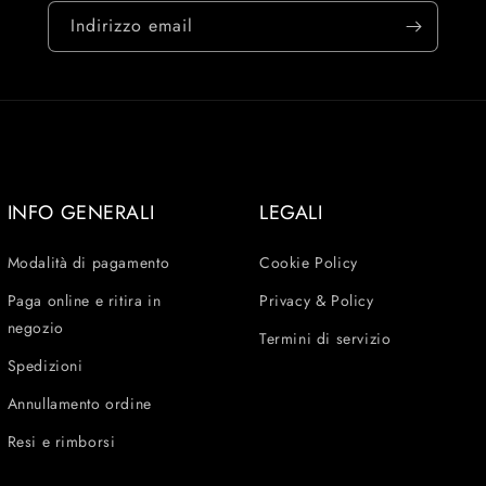
Indirizzo email
INFO GENERALI
LEGALI
Modalità di pagamento
Cookie Policy
Paga online e ritira in
Privacy & Policy
negozio
Termini di servizio
Spedizioni
Annullamento ordine
Resi e rimborsi