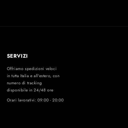
SERVIZI
Offriamo spedizioni veloci
in tutta Italia e all'estero, con
numero di tracking
disponibile in 24/48 ore
Orari lavorativi: 09:00 - 20:00