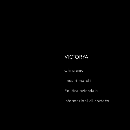
VICTORYA
Chi siamo
I nostri marchi
Politica aziendale
Informazioni di contatto