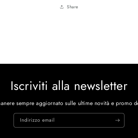
Share
Iscriviti alla newsletter
manere sempre aggiornato sulle ultime novità e promo d
Indirizzo email