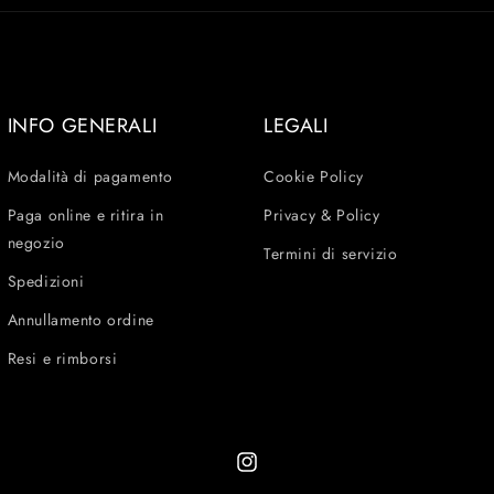
INFO GENERALI
LEGALI
Modalità di pagamento
Cookie Policy
Paga online e ritira in
Privacy & Policy
negozio
Termini di servizio
Spedizioni
Annullamento ordine
Resi e rimborsi
Instagram