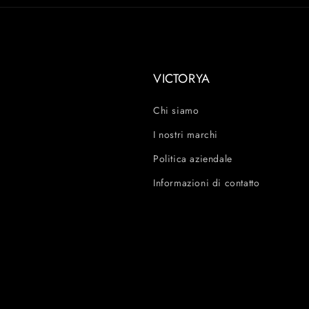
VICTORYA
Chi siamo
I nostri marchi
Politica aziendale
Informazioni di contatto