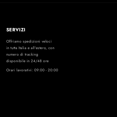
SERVIZI
Offriamo spedizioni veloci
in tutta Italia e all'estero, con
numero di tracking
disponibile in 24/48 ore
Orari lavorativi: 09:00 - 20:00