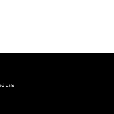
edicate