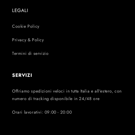
LEGALI
Cookie Policy
Privacy & Policy
Termini di servizio
SERVIZI
Offriamo spedizioni veloci in tutta Italia e all'estero, con
numero di tracking disponibile in 24/48 ore
Orari lavorativi: 09:00 - 20:00