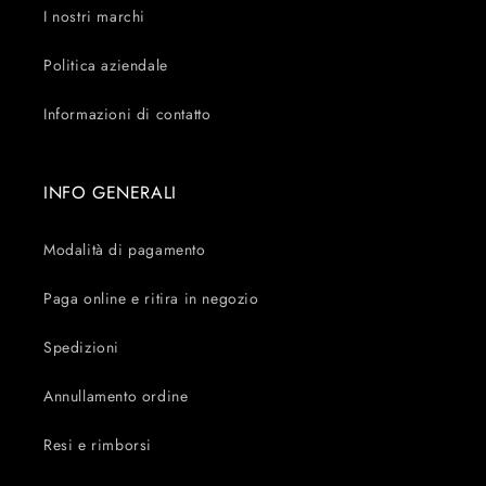
I nostri marchi
Politica aziendale
Informazioni di contatto
INFO GENERALI
Modalità di pagamento
Paga online e ritira in negozio
Spedizioni
Annullamento ordine
Resi e rimborsi