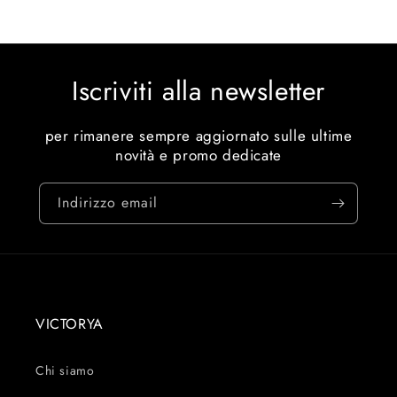
Iscriviti alla newsletter
per rimanere sempre aggiornato sulle ultime
novità e promo dedicate
Indirizzo email
VICTORYA
Chi siamo