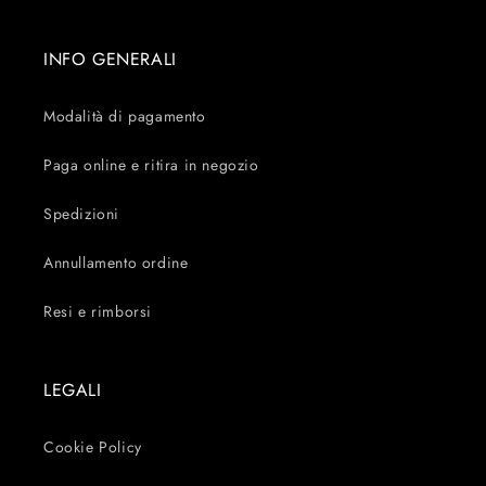
INFO GENERALI
Modalità di pagamento
Paga online e ritira in negozio
Spedizioni
Annullamento ordine
Resi e rimborsi
LEGALI
Cookie Policy