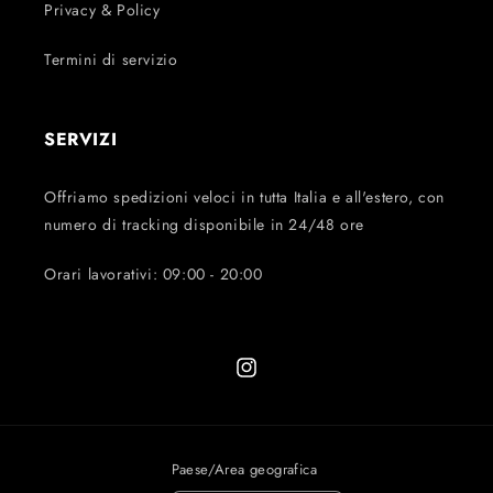
Privacy & Policy
Termini di servizio
SERVIZI
Offriamo spedizioni veloci in tutta Italia e all'estero, con
numero di tracking disponibile in 24/48 ore
Orari lavorativi: 09:00 - 20:00
Instagram
Paese/Area geografica