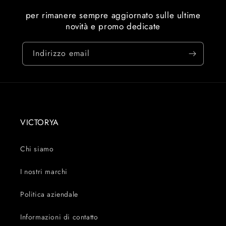
per rimanere sempre aggiornato sulle ultime
novità e promo dedicate
Indirizzo email
VICTORYA
Chi siamo
I nostri marchi
Politica aziendale
Informazioni di contatto