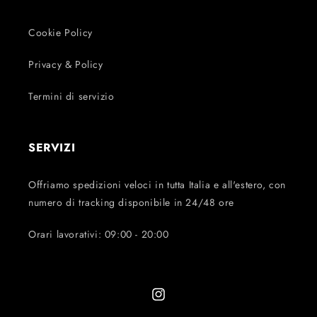
Cookie Policy
Privacy & Policy
Termini di servizio
SERVIZI
Offriamo spedizioni veloci in tutta Italia e all'estero, con
numero di tracking disponibile in 24/48 ore
Orari lavorativi: 09:00 - 20:00
Instagram