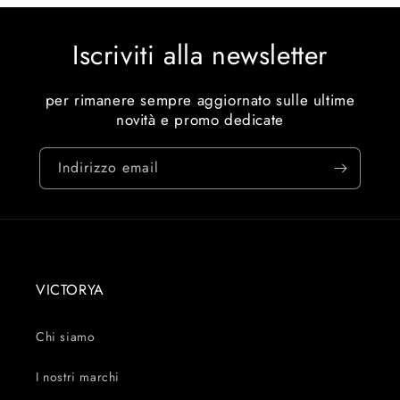
Iscriviti alla newsletter
per rimanere sempre aggiornato sulle ultime
novità e promo dedicate
Indirizzo email
VICTORYA
Chi siamo
I nostri marchi