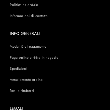
Politica aziendale
Informazioni di contatto
INFO GENERALI
Modalità di pagamento
Paga online e ritira in negozio
Spedizioni
Annullamento ordine
Resi e rimborsi
LEGALI