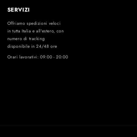
SERVIZI
Offriamo spedizioni veloci
in tutta Italia e all'estero, con
numero di tracking
disponibile in 24/48 ore
Orari lavorativi: 09:00 - 20:00