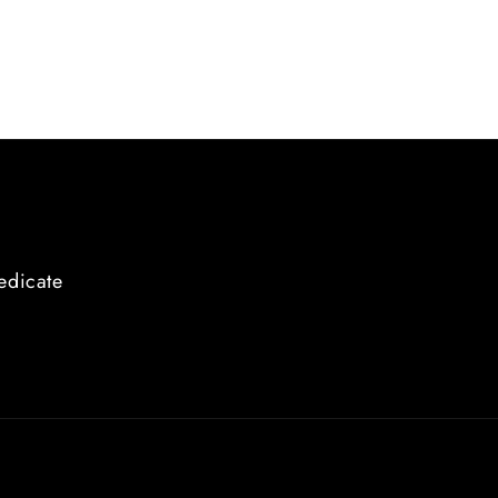
edicate