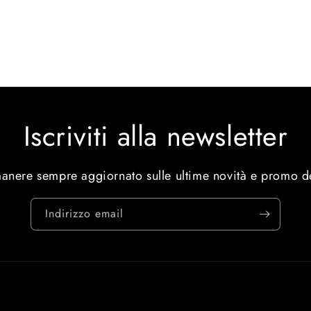
Iscriviti alla newsletter
manere sempre aggiornato sulle ultime novità e promo d
Indirizzo email