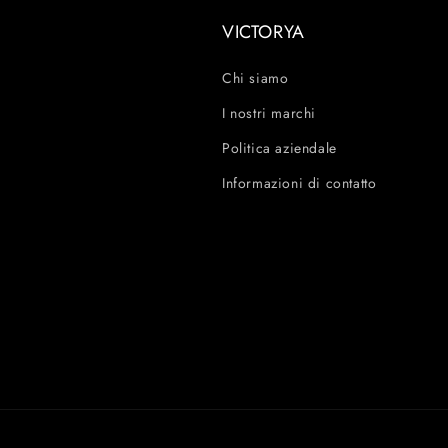
VICTORYA
Chi siamo
I nostri marchi
Politica aziendale
Informazioni di contatto