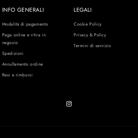
INFO GENERALI
LEGALI
Modalità di pagamento
Cookie Policy
Paga online e ritira in
Privacy & Policy
negozio
Termini di servizio
Spedizioni
Annullamento ordine
Resi e rimborsi
Instagram