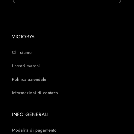
VICTORYA
Chi siamo
I nostri marchi
Politica aziendale
Informazioni di contatto
INFO GENERALI
Modalità di pagamento