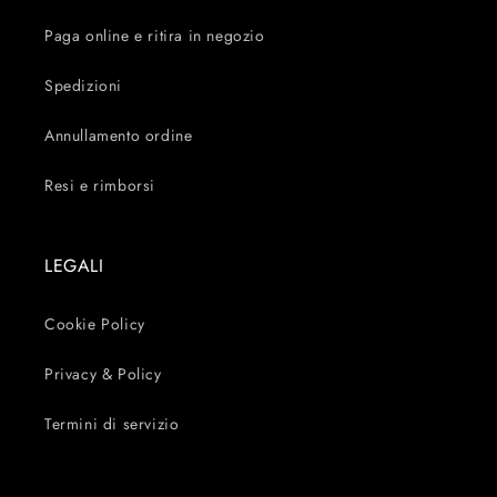
Paga online e ritira in negozio
Spedizioni
Annullamento ordine
Resi e rimborsi
LEGALI
Cookie Policy
Privacy & Policy
Termini di servizio