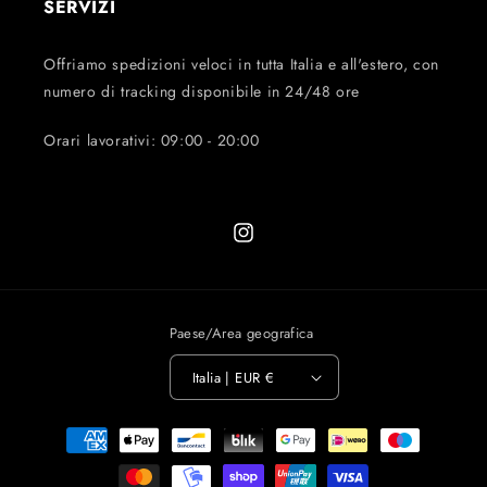
SERVIZI
Offriamo spedizioni veloci in tutta Italia e all'estero, con
numero di tracking disponibile in 24/48 ore
Orari lavorativi: 09:00 - 20:00
Instagram
Paese/Area geografica
Italia | EUR €
Metodi
di