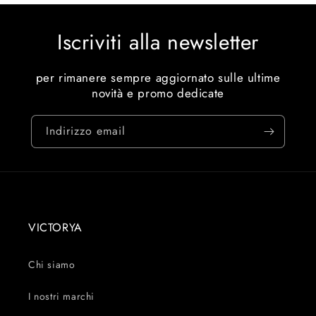
Iscriviti alla newsletter
per rimanere sempre aggiornato sulle ultime
novità e promo dedicate
Indirizzo email
VICTORYA
Chi siamo
I nostri marchi