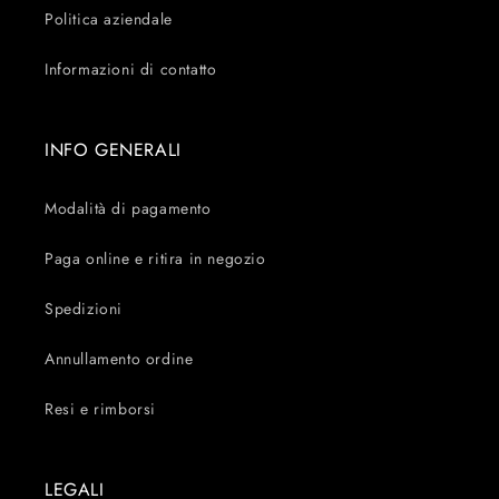
Politica aziendale
Informazioni di contatto
INFO GENERALI
Modalità di pagamento
Paga online e ritira in negozio
Spedizioni
Annullamento ordine
Resi e rimborsi
LEGALI