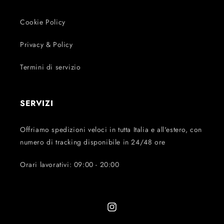
Cookie Policy
Privacy & Policy
Termini di servizio
SERVIZI
Offriamo spedizioni veloci in tutta Italia e all'estero, con
numero di tracking disponibile in 24/48 ore
Orari lavorativi: 09:00 - 20:00
Instagram