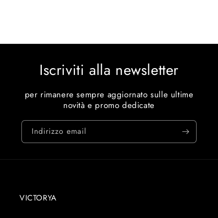
Iscriviti alla newsletter
per rimanere sempre aggiornato sulle ultime
novità e promo dedicate
Indirizzo email
VICTORYA