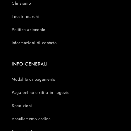
Chi siamo
I nostri marchi
Politica aziendale
Informazioni di contatto
INFO GENERALI
Modalità di pagamento
Paga online e ritira in negozio
Spedizioni
Annullamento ordine