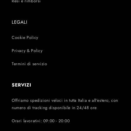
Resi e rimborsi
LEGALI
Cookie Policy
Privacy & Policy
Termini di servizio
SERVIZI
Offriamo spedizioni veloci in tutta Italia e all'estero, con
numero di tracking disponibile in 24/48 ore
Orari lavorativi: 09:00 - 20:00