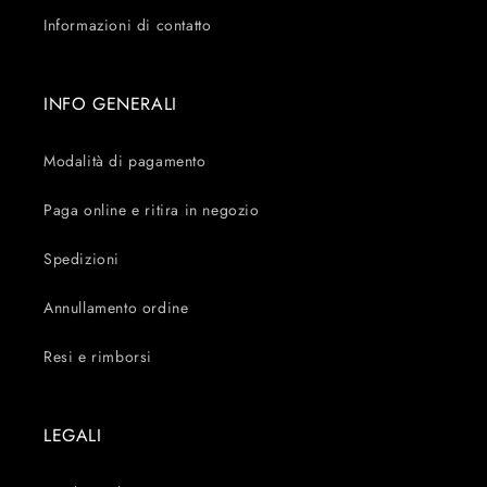
Informazioni di contatto
INFO GENERALI
Modalità di pagamento
Paga online e ritira in negozio
Spedizioni
Annullamento ordine
Resi e rimborsi
LEGALI