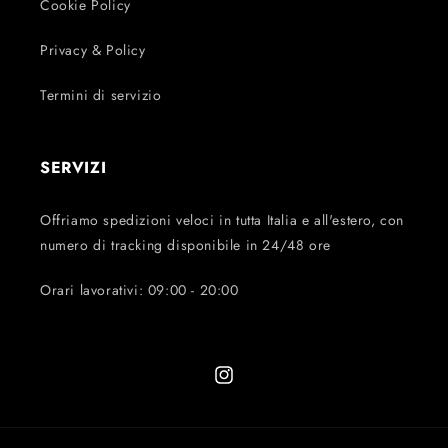
Cookie Policy
Privacy & Policy
Termini di servizio
SERVIZI
Offriamo spedizioni veloci in tutta Italia e all'estero, con
numero di tracking disponibile in 24/48 ore
Orari lavorativi: 09:00 - 20:00
Instagram