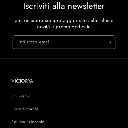
Iscriviti alla newsletter
per rimanere sempre aggiornato sulle ultime
novità e promo dedicate
Indirizzo email
VICTORYA
Chi siamo
I nostri marchi
Politica aziendale