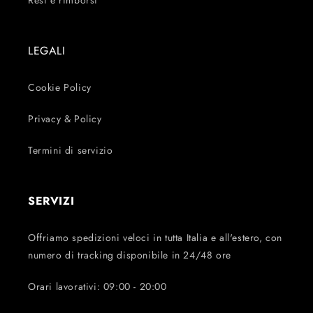
Resi e rimborsi
LEGALI
Cookie Policy
Privacy & Policy
Termini di servizio
SERVIZI
Offriamo spedizioni veloci in tutta Italia e all'estero, con
numero di tracking disponibile in 24/48 ore
Orari lavorativi: 09:00 - 20:00