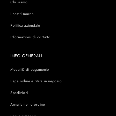
Chi siamo
I nostri marchi
Politica aziendale
Informazioni di contatto
INFO GENERALI
Modalità di pagamento
Paga online e ritira in negozio
Spedizioni
Annullamento ordine