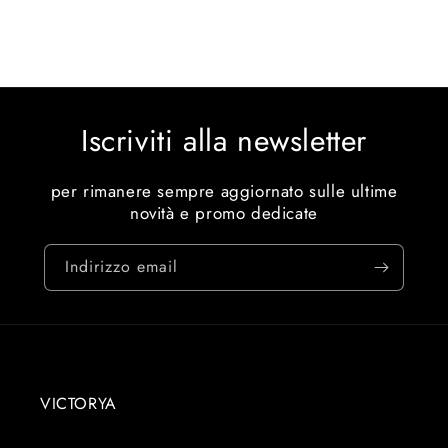
Iscriviti alla newsletter
per rimanere sempre aggiornato sulle ultime
novità e promo dedicate
Indirizzo email
VICTORYA