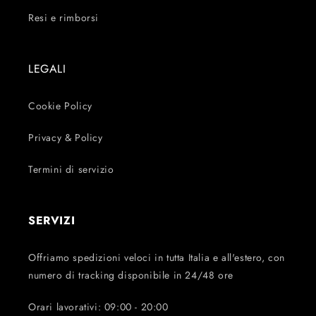
Resi e rimborsi
LEGALI
Cookie Policy
Privacy & Policy
Termini di servizio
SERVIZI
Offriamo spedizioni veloci in tutta Italia e all'estero, con
numero di tracking disponibile in 24/48 ore
Orari lavorativi: 09:00 - 20:00