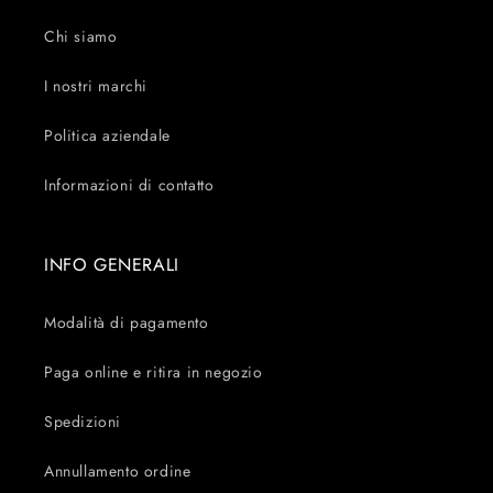
Chi siamo
I nostri marchi
Politica aziendale
Informazioni di contatto
INFO GENERALI
Modalità di pagamento
Paga online e ritira in negozio
Spedizioni
Annullamento ordine