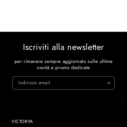
Iscriviti alla newsletter
per rimanere sempre aggiornato sulle ultime
novità e promo dedicate
Indirizzo email
VICTORYA