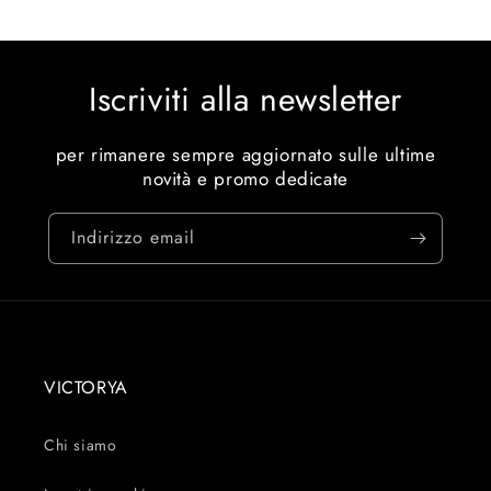
Iscriviti alla newsletter
per rimanere sempre aggiornato sulle ultime
novità e promo dedicate
Indirizzo email
VICTORYA
Chi siamo