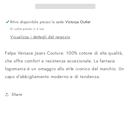
Ritiro disponibile presso la sede
Victorya Outlet
Di solito pronto in 2 ore
Visualizza i dettagli del negozio
Felpa Versace Jeans Couture: 100% cotone di alta qualità,
che offre comfort e resistenza eccezionale. La fantasia
logomania è un omaggio allo stile iconico del marchio. Un
capo d'abbigliamento moderno e di tendenza.
Share