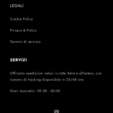
LEGALI
Cookie Policy
Privacy & Policy
Termini di servizio
SERVIZI
Offriamo spedizioni veloci in tutta Italia e all'estero, con
numero di tracking disponibile in 24/48 ore
Orari lavorativi: 09:00 - 20:00