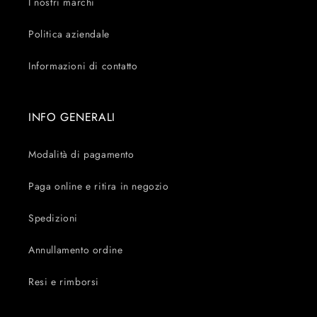
I nostri marchi
Politica aziendale
Informazioni di contatto
INFO GENERALI
Modalità di pagamento
Paga online e ritira in negozio
Spedizioni
Annullamento ordine
Resi e rimborsi