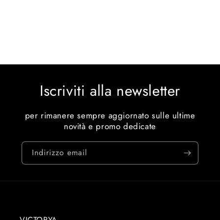
Iscriviti alla newsletter
per rimanere sempre aggiornato sulle ultime
novità e promo dedicate
Indirizzo email
VICTORYA