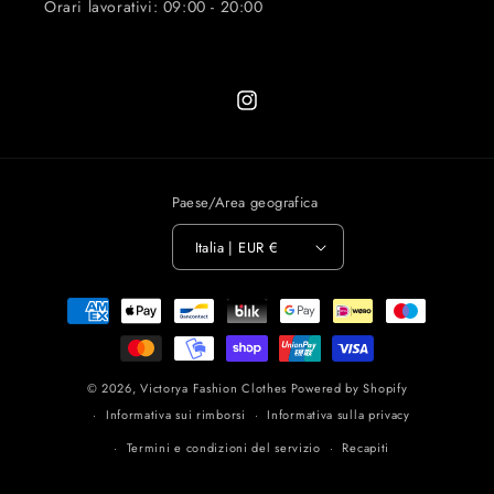
Orari lavorativi: 09:00 - 20:00
Instagram
Paese/Area geografica
Italia | EUR €
Metodi
di
pagamento
© 2026,
Victorya Fashion Clothes
Powered by Shopify
Informativa sui rimborsi
Informativa sulla privacy
Termini e condizioni del servizio
Recapiti