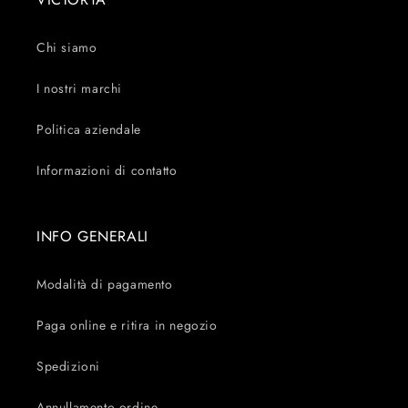
Chi siamo
I nostri marchi
Politica aziendale
Informazioni di contatto
INFO GENERALI
Modalità di pagamento
Paga online e ritira in negozio
Spedizioni
Annullamento ordine