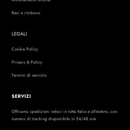
Resi e rimborsi
LEGALI
Cookie Policy
Privacy & Policy
Termini di servizio
SERVIZI
Offriamo spedizioni veloci in tutta Italia e all'estero, con
numero di tracking disponibile in 24/48 ore