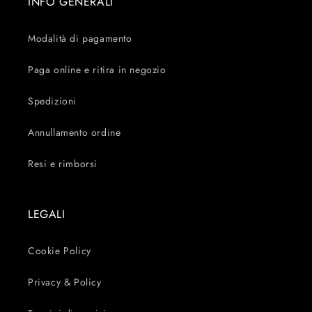
INFO GENERALI
Modalità di pagamento
Paga online e ritira in negozio
Spedizioni
Annullamento ordine
Resi e rimborsi
LEGALI
Cookie Policy
Privacy & Policy