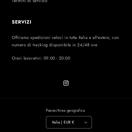
Termini di servizio
SERVIZI
Offriamo spedizioni veloci in tutta Italia e all'estero, con
numero di tracking disponibile in 24/48 ore
Orari lavorativi: 09:00 - 20:00
Instagram
Paese/Area geografica
Italia | EUR €