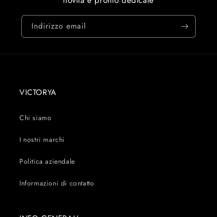
Indirizzo email
VICTORYA
Chi siamo
I nostri marchi
Politica aziendale
Informazioni di contatto