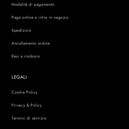
Modalità di pagamento
Paga online e ritira in negozio
Spedizioni
Annullamento ordine
Resi e rimborsi
LEGALI
Cookie Policy
Privacy & Policy
Termini di servizio