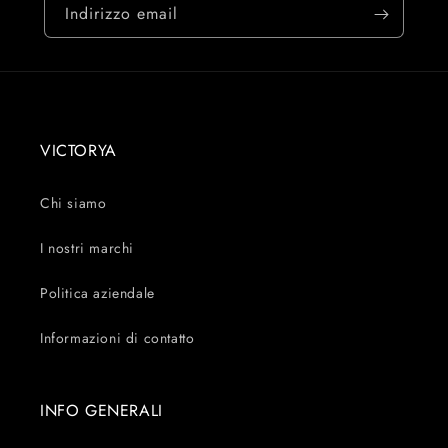
Indirizzo email
VICTORYA
Chi siamo
I nostri marchi
Politica aziendale
Informazioni di contatto
INFO GENERALI