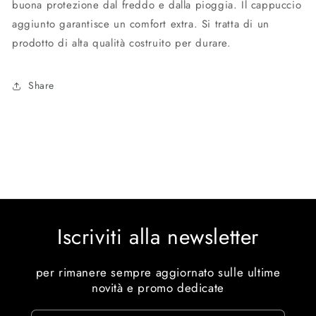
buona protezione dal freddo e dalla pioggia. Il cappuccio
aggiunto garantisce un comfort extra. Si tratta di un
prodotto di alta qualità costruito per durare.
Share
Iscriviti alla newsletter
per rimanere sempre aggiornato sulle ultime
novità e promo dedicate