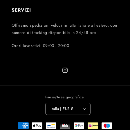
SERVIZI
Offriamo spedizioni veloci in tutta Italia e all'estero, con
numero di tracking disponibile in 24/48 ore
Orari lavorativi: 09:00 - 20:00
Instagram
Paese/Area geografica
Italia | EUR €
Metodi