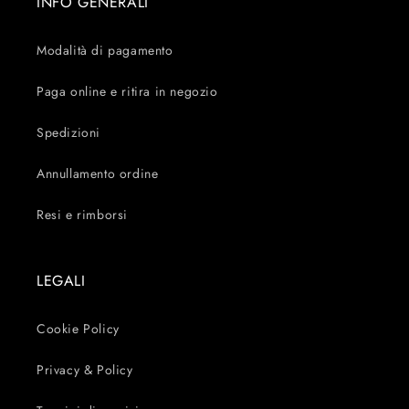
INFO GENERALI
Modalità di pagamento
Paga online e ritira in negozio
Spedizioni
Annullamento ordine
Resi e rimborsi
LEGALI
Cookie Policy
Privacy & Policy