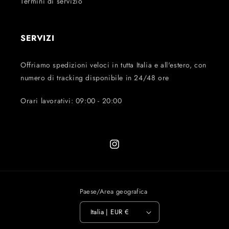
Termini di servizio
SERVIZI
Offriamo spedizioni veloci in tutta Italia e all'estero, con
numero di tracking disponibile in 24/48 ore
Orari lavorativi: 09:00 - 20:00
Instagram
Paese/Area geografica
Italia | EUR €