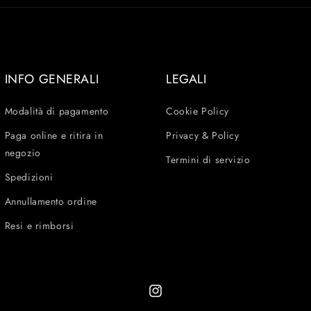
INFO GENERALI
LEGALI
Modalità di pagamento
Cookie Policy
Paga online e ritira in
Privacy & Policy
negozio
Termini di servizio
Spedizioni
Annullamento ordine
Resi e rimborsi
Instagram