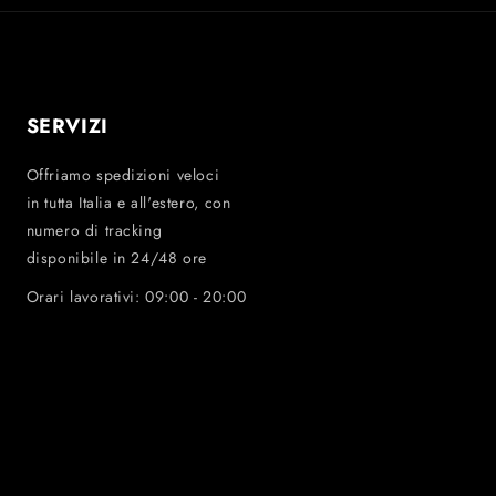
SERVIZI
Offriamo spedizioni veloci
in tutta Italia e all'estero, con
numero di tracking
disponibile in 24/48 ore
Orari lavorativi: 09:00 - 20:00