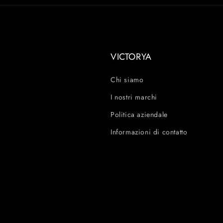
VICTORYA
Chi siamo
I nostri marchi
Politica aziendale
Informazioni di contatto