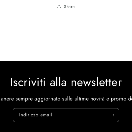
Share
Iscriviti alla newsletter
manere sempre aggiornato sulle ultime novità e promo d
Indirizzo email