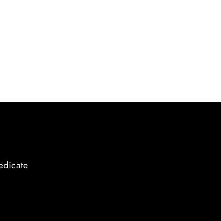
edicate