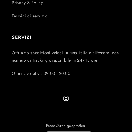
Privacy & Policy
Termini di servizio
SERVIZI
Offriamo spedizioni veloci in tutta Italia e all'estero, con
numero di tracking disponibile in 24/48 ore
Orari lavorativi: 09:00 - 20:00
Instagram
Paese/Area geografica