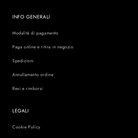
INFO GENERALI
Modalità di pagamento
Paga online e ritira in negozio
Spedizioni
Annullamento ordine
Resi e rimborsi
LEGALI
Cookie Policy