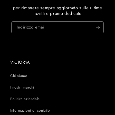
per rimanere sempre aggiornato sulle ultime
novità e promo dedicate
Indirizzo email
VICTORYA
Chi siamo
I nostri marchi
Politica aziendale
Informazioni di contatto