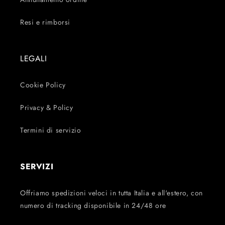
Resi e rimborsi
LEGALI
Cookie Policy
Privacy & Policy
Termini di servizio
SERVIZI
Offriamo spedizioni veloci in tutta Italia e all'estero, con
numero di tracking disponibile in 24/48 ore