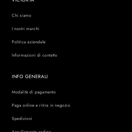
Chi siamo
I nostri marchi
Politica aziendale
Informazioni di contatto
INFO GENERALI
Modalità di pagamento
Paga online e ritira in negozio
Spedizioni
Annullamento ordine