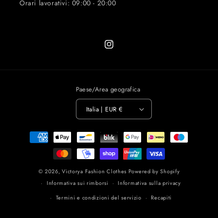
Orari lavorativi: 09:00 - 20:00
Instagram
Paese/Area geografica
Italia | EUR €
Metodi
di
pagamento
© 2026,
Victorya Fashion Clothes
Powered by Shopify
Informativa sui rimborsi
Informativa sulla privacy
Termini e condizioni del servizio
Recapiti