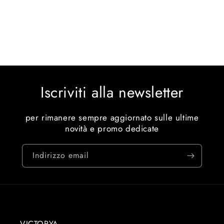
Iscriviti alla newsletter
per rimanere sempre aggiornato sulle ultime
novità e promo dedicate
Indirizzo email
VICTORYA