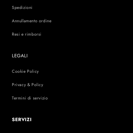
Spedizioni
Annullamento ordine
Resi e rimborsi
LEGALI
Cookie Policy
Privacy & Policy
Termini di servizio
SERVIZI