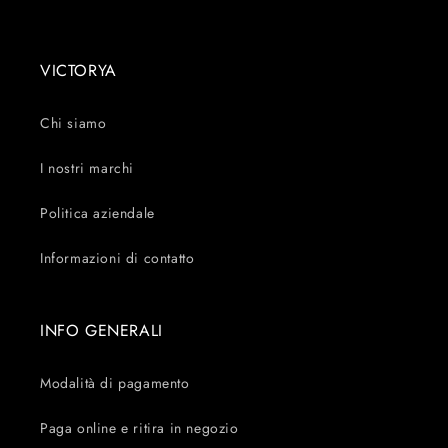
VICTORYA
Chi siamo
I nostri marchi
Politica aziendale
Informazioni di contatto
INFO GENERALI
Modalità di pagamento
Paga online e ritira in negozio