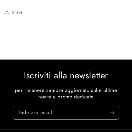
Share
Iscriviti alla newsletter
per rimanere sempre aggiornato sulle ultime
novità e promo dedicate
Indirizzo email