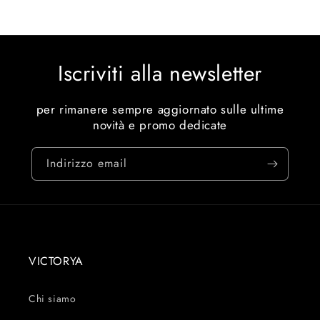
Iscriviti alla newsletter
per rimanere sempre aggiornato sulle ultime
novità e promo dedicate
Indirizzo email
VICTORYA
Chi siamo