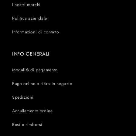
I nostri marchi
Politica aziendale
Informazioni di contatto
INFO GENERALI
Modalità di pagamento
Paga online e ritira in negozio
Spedizioni
Annullamento ordine
Resi e rimborsi