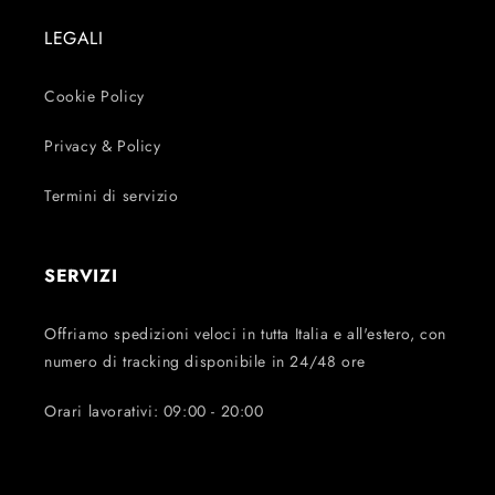
LEGALI
Cookie Policy
Privacy & Policy
Termini di servizio
SERVIZI
Offriamo spedizioni veloci in tutta Italia e all'estero, con
numero di tracking disponibile in 24/48 ore
Orari lavorativi: 09:00 - 20:00