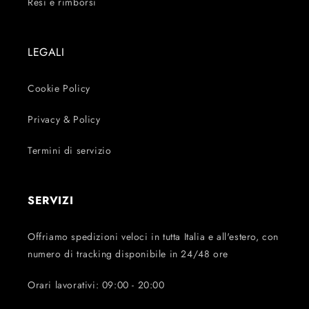
Resi e rimborsi
LEGALI
Cookie Policy
Privacy & Policy
Termini di servizio
SERVIZI
Offriamo spedizioni veloci in tutta Italia e all'estero, con
numero di tracking disponibile in 24/48 ore
Orari lavorativi: 09:00 - 20:00