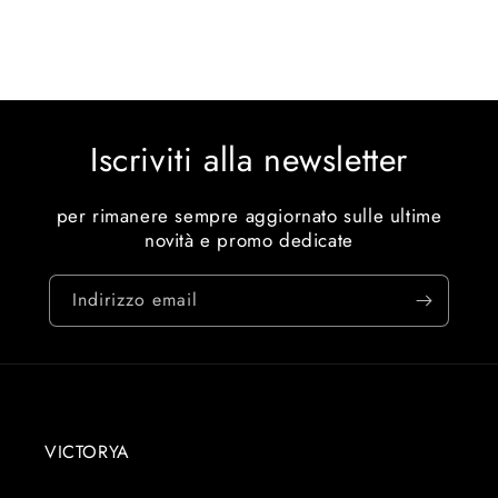
Iscriviti alla newsletter
per rimanere sempre aggiornato sulle ultime
novità e promo dedicate
Indirizzo email
VICTORYA