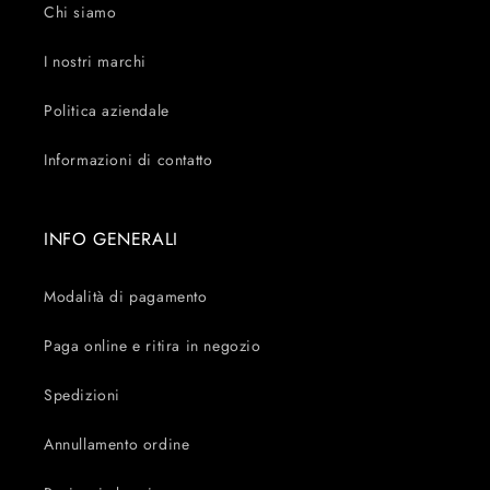
Chi siamo
I nostri marchi
Politica aziendale
Informazioni di contatto
INFO GENERALI
Modalità di pagamento
Paga online e ritira in negozio
Spedizioni
Annullamento ordine