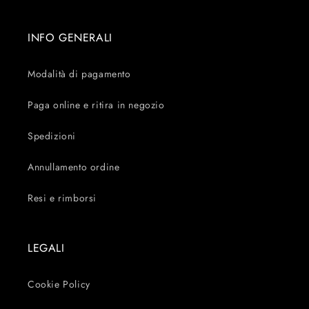
INFO GENERALI
Modalità di pagamento
Paga online e ritira in negozio
Spedizioni
Annullamento ordine
Resi e rimborsi
LEGALI
Cookie Policy