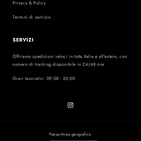
Privacy & Policy
Termini di servizio
SERVIZI
Offriamo spedizioni veloci in tutta Italia e all'estero, con
numero di tracking disponibile in 24/48 ore
Orari lavorativi: 09:00 - 20:00
Instagram
Paese/Area geografica