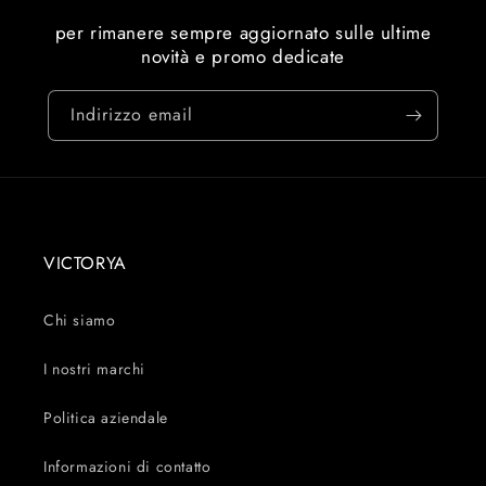
per rimanere sempre aggiornato sulle ultime
novità e promo dedicate
Indirizzo email
VICTORYA
Chi siamo
I nostri marchi
Politica aziendale
Informazioni di contatto