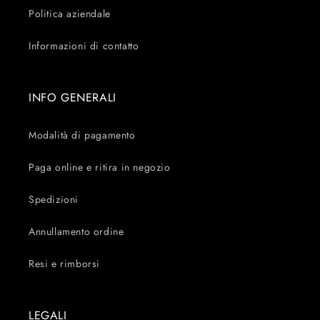
Politica aziendale
Informazioni di contatto
INFO GENERALI
Modalità di pagamento
Paga online e ritira in negozio
Spedizioni
Annullamento ordine
Resi e rimborsi
LEGALI