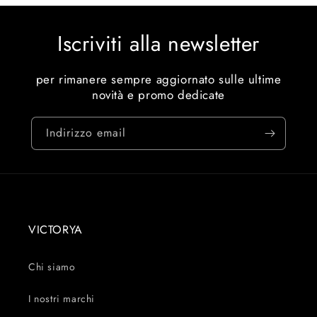
Iscriviti alla newsletter
per rimanere sempre aggiornato sulle ultime
novità e promo dedicate
Indirizzo email
VICTORYA
Chi siamo
I nostri marchi