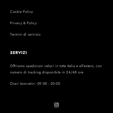
Cookie Policy
Privacy & Policy
Termini di servizio
SERVIZI
Offriamo spedizioni veloci in tutta Italia e all'estero, con
numero di tracking disponibile in 24/48 ore
Orari lavorativi: 09:00 - 20:00
Instagram