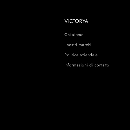
VICTORYA
Chi siamo
I nostri marchi
Politica aziendale
Informazioni di contatto