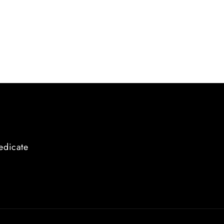
edicate