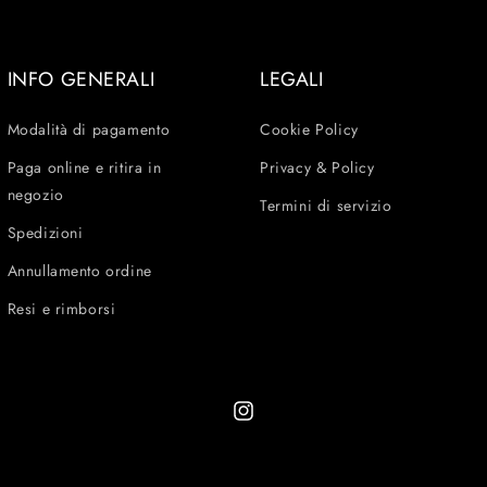
INFO GENERALI
LEGALI
Modalità di pagamento
Cookie Policy
Paga online e ritira in
Privacy & Policy
negozio
Termini di servizio
Spedizioni
Annullamento ordine
Resi e rimborsi
Instagram