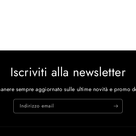
Iscriviti alla newsletter
manere sempre aggiornato sulle ultime novità e promo d
Indirizzo email