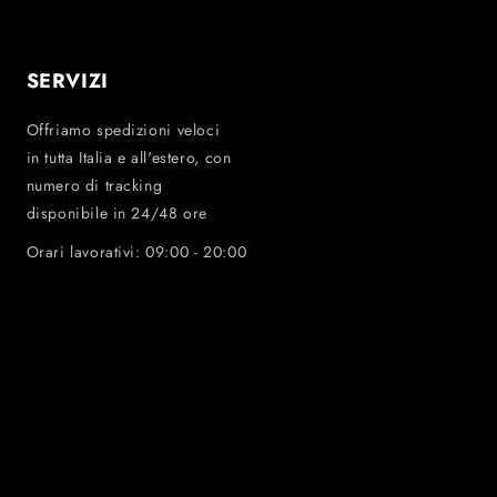
SERVIZI
Offriamo spedizioni veloci
in tutta Italia e all'estero, con
numero di tracking
disponibile in 24/48 ore
Orari lavorativi: 09:00 - 20:00