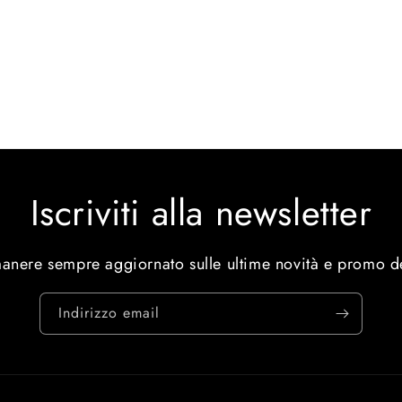
Iscriviti alla newsletter
manere sempre aggiornato sulle ultime novità e promo d
Indirizzo email