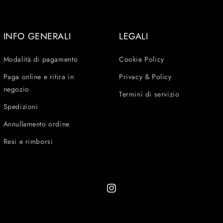
INFO GENERALI
LEGALI
Modalità di pagamento
Cookie Policy
Paga online e ritira in
Privacy & Policy
negozio
Termini di servizio
Spedizioni
Annullamento ordine
Resi e rimborsi
Instagram