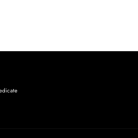
edicate