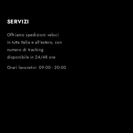
SERVIZI
Offriamo spedizioni veloci
in tutta Italia e all'estero, con
numero di tracking
disponibile in 24/48 ore
Orari lavorativi: 09:00 - 20:00