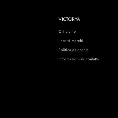
VICTORYA
Chi siamo
I nostri marchi
Politica aziendale
Informazioni di contatto