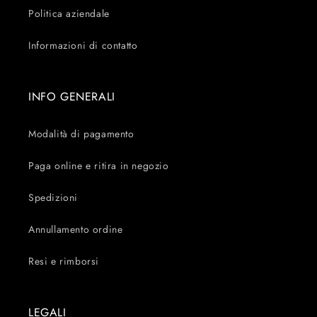
Politica aziendale
Informazioni di contatto
INFO GENERALI
Modalità di pagamento
Paga online e ritira in negozio
Spedizioni
Annullamento ordine
Resi e rimborsi
LEGALI