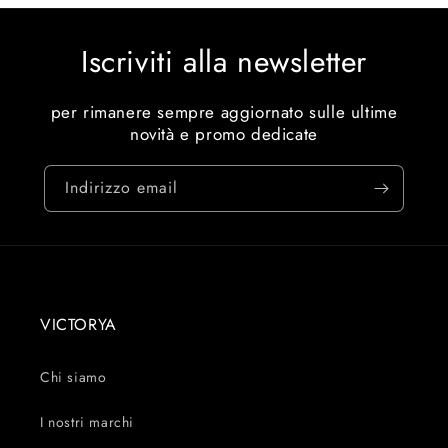
Iscriviti alla newsletter
per rimanere sempre aggiornato sulle ultime
novità e promo dedicate
Indirizzo email
VICTORYA
Chi siamo
I nostri marchi