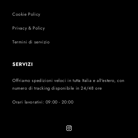
Cookie Policy
Privacy & Policy
Termini di servizio
SERVIZI
Offriamo spedizioni veloci in tutta Italia e all'estero, con
numero di tracking disponibile in 24/48 ore
Orari lavorativi: 09:00 - 20:00
Instagram