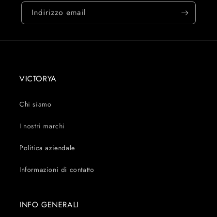
Indirizzo email
VICTORYA
Chi siamo
I nostri marchi
Politica aziendale
Informazioni di contatto
INFO GENERALI