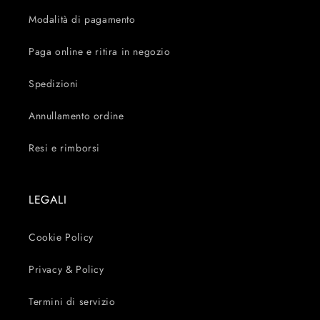
Modalità di pagamento
Paga online e ritira in negozio
Spedizioni
Annullamento ordine
Resi e rimborsi
LEGALI
Cookie Policy
Privacy & Policy
Termini di servizio