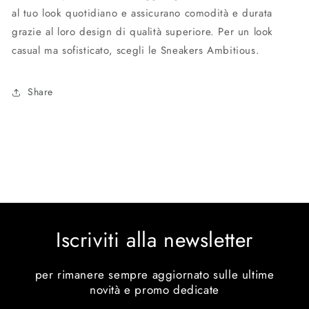
al tuo look quotidiano e assicurano comodità e durata
grazie al loro design di qualità superiore. Per un look
casual ma sofisticato, scegli le Sneakers Ambitious.
Share
Iscriviti alla newsletter
per rimanere sempre aggiornato sulle ultime
novità e promo dedicate