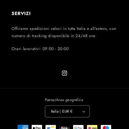
SERVIZI
Offriamo spedizioni veloci in tutta Italia e all'estero, con
numero di tracking disponibile in 24/48 ore
Orari lavorativi: 09:00 - 20:00
Instagram
Paese/Area geografica
Italia | EUR €
Metodi