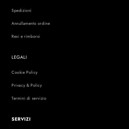
Spedizioni
Annullamento ordine
Resi e rimborsi
LEGALI
Cookie Policy
Privacy & Policy
Termini di servizio
SERVIZI