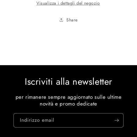
Visualizza i dettagli del negozio
Share
Iscriviti alla newsletter
per rimanere sempre aggiornato sulle ultime
novità e promo dedicate
Indirizzo email