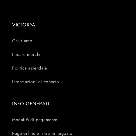
VICTORYA
Chi siamo
I nostri marchi
Politica aziendale
Informazioni di contatto
INFO GENERALI
Modalità di pagamento
Paga online e ritira in negozio