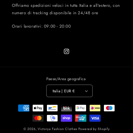
Offriamo spedizioni veloci in tutta Italia e all'estero, con
numero di tracking disponibile in 24/48 ore
Orari lavorativi: 09:00 - 20:00
Instagram
Paese/Area geografica
Italia | EUR €
Metodi
di
pagamento
© 2026,
Victorya Fashion Clothes
Powered by Shopify