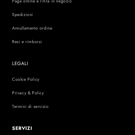
Paga online e ritira in negozio
Spedizioni
Annullamento ordine
Resi e rimborsi
LEGALI
Cookie Policy
Privacy & Policy
Termini di servizio
SERVIZI