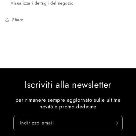
Visualizza i dettagli del negozio
Share
Iscriviti alla newsletter
per rimanere sempre aggiornato sulle ultime
novità e promo dedicate
Indirizzo email