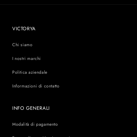
VICTORYA
Chi siamo
I nostri marchi
Politica aziendale
Informazioni di contatto
INFO GENERALI
Modalità di pagamento