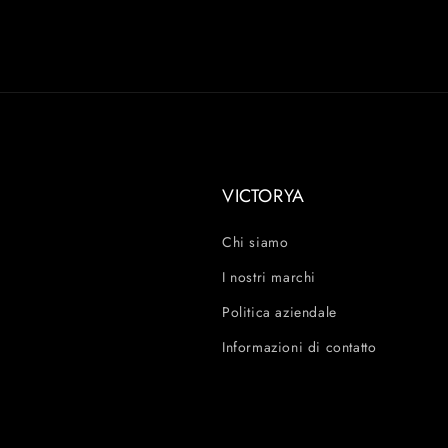
VICTORYA
Chi siamo
I nostri marchi
Politica aziendale
Informazioni di contatto