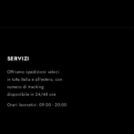
SERVIZI
Offriamo spedizioni veloci
in tutta Italia e all'estero, con
numero di tracking
disponibile in 24/48 ore
Orari lavorativi: 09:00 - 20:00