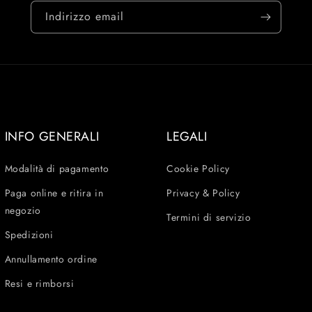
Indirizzo email
INFO GENERALI
LEGALI
Modalità di pagamento
Cookie Policy
Paga online e ritira in
Privacy & Policy
negozio
Termini di servizio
Spedizioni
Annullamento ordine
Resi e rimborsi